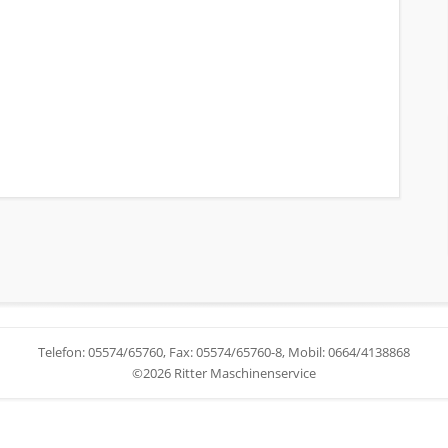
Telefon: 05574/65760, Fax: 05574/65760-8, Mobil: 0664/4138868
©2026 Ritter Maschinenservice