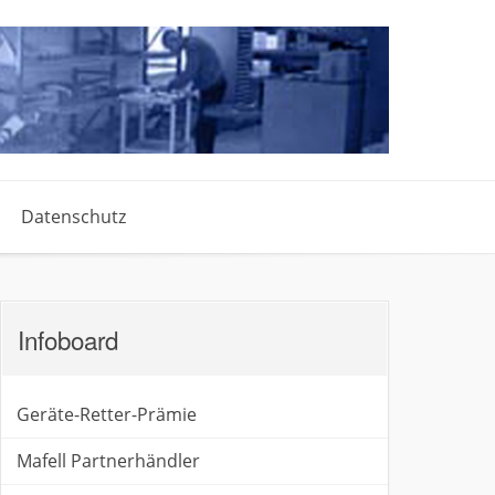
Datenschutz
Infoboard
Geräte-Retter-Prämie
Mafell Partnerhändler