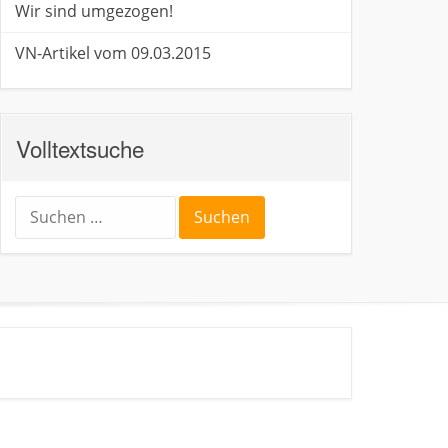
Wir sind umgezogen!
VN-Artikel vom 09.03.2015
Volltextsuche
Suche
nach: