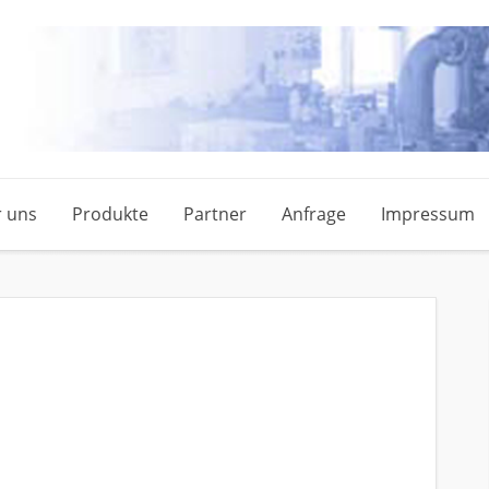
 uns
Produkte
Partner
Anfrage
Impressum