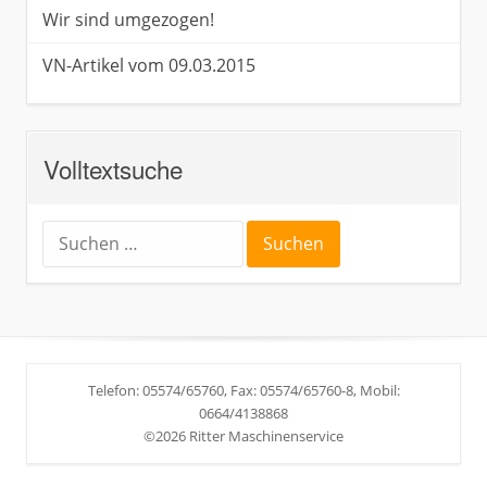
Wir sind umgezogen!
VN-Artikel vom 09.03.2015
Volltextsuche
Suche
nach:
Telefon: 05574/65760, Fax: 05574/65760-8, Mobil:
0664/4138868
©2026 Ritter Maschinenservice