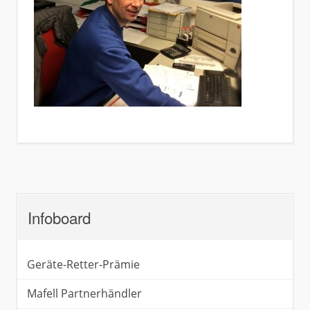
Infoboard
Geräte-Retter-Prämie
Mafell Partnerhändler